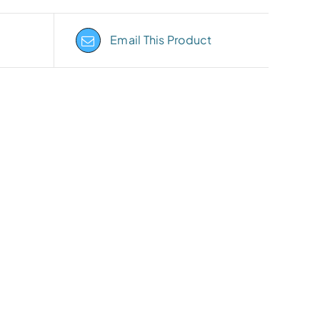
Email This Product