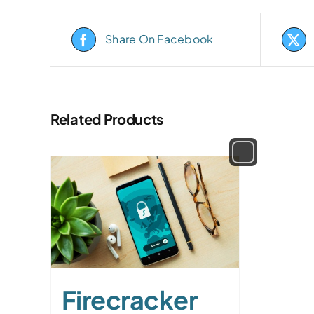
Share On Facebook
Related Products
Firecracker