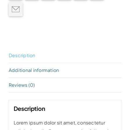
Description
Additional information
Reviews (0)
Description
Lorem ipsum dolor sit amet, consectetur