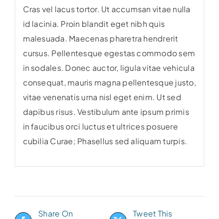
Cras vel lacus tortor. Ut accumsan vitae nulla
id lacinia. Proin blandit eget nibh quis
malesuada. Maecenas pharetra hendrerit
cursus. Pellentesque egestas commodo sem
in sodales. Donec auctor, ligula vitae vehicula
consequat, mauris magna pellentesque justo,
vitae venenatis urna nisl eget enim. Ut sed
dapibus risus. Vestibulum ante ipsum primis
in faucibus orci luctus et ultrices posuere
cubilia Curae; Phasellus sed aliquam turpis.
Share On
Tweet This