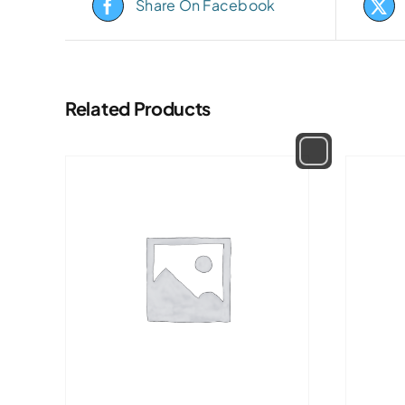
Share On Facebook
Related Products