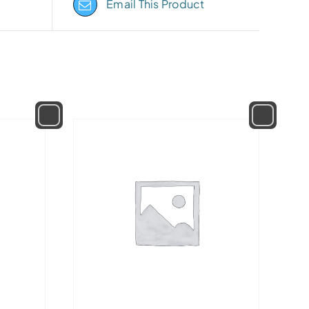
Email This Product